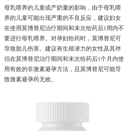
母乳喂养的儿童或产奶量的影响，由于母乳喂
养的儿童可能出现严重的不良反应，建议妇女
在使用莫博替尼治疗期间和末次给药后1周内不
要进行母乳喂养。对孕妇给药时，莫博替尼可
导致胎儿伤害。建议有生殖潜力的女性及其伴
侣在莫博替尼治疗期间和末次给药后1个月内使
用有效的非激素避孕方法，且莫博替尼可能导
致激素避孕药无效。