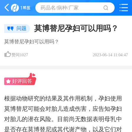
药品名/病种/厂家
莫博替尼孕妇可以用吗？
问题
莫博替尼孕妇可以用吗？
赞同
1027
2023-06-14 11:04:47
好评回答
根据动物研究的结果及其作用机制，孕妇使用
莫博替尼可能会对胎儿造成伤害，应告知孕妇
对胎儿的潜在风险。目前尚无数据表明母乳中
是否存在莫博替尼或其代谢产物，以及它们对