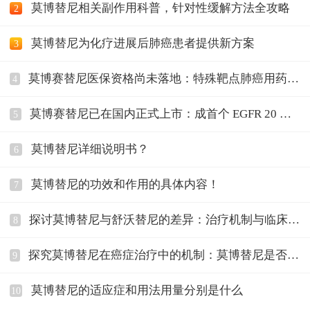
莫博替尼相关副作用科普，针对性缓解方法全攻略
2
莫博替尼为化疗进展后肺癌患者提供新方案
3
莫博赛替尼医保资格尚未落地：特殊靶点肺癌用药仍
4
需全额自费
莫博赛替尼已在国内正式上市：成首个 EGFR 20 号
5
外显子
莫博替尼详细说明书？
6
莫博替尼的功效和作用的具体内容！
7
探讨莫博替尼与舒沃替尼的差异：治疗机制与临床应
8
用对比
探究莫博替尼在癌症治疗中的机制：莫博替尼是否纳
9
入医保范畴?
莫博替尼的适应症和用法用量分别是什么
10