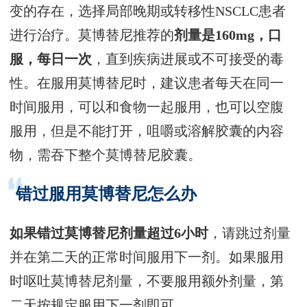
变的存在，选择局部晚期或转移性NSCLC患者
进行治疗。莫博替尼推荐的
剂量是160mg，口
服，每日一次
，直到疾病进展或不可接受的毒
性。在服用莫博替尼时，建议患者每天在同一
时间服用，可以和食物一起服用，也可以空腹
服用，但是不能打开，咀嚼或溶解胶囊的内容
物，需吞下整个莫博替尼胶囊。
错过服用莫博替尼怎么办
如果错过莫博替尼剂量超过6小时
，请跳过剂量
并在第二天的正常时间服用下一剂。如果服用
时呕吐莫博替尼剂量，不要服用额外剂量，第
二天按规定服用下一剂即可。